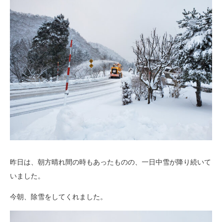
昨日は、朝方晴れ間の時もあったものの、一日中雪が降り続いて
いました。
今朝、除雪をしてくれました。