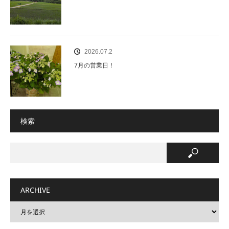
2026.07.2
7月の営業日！
検索
ARCHIVE