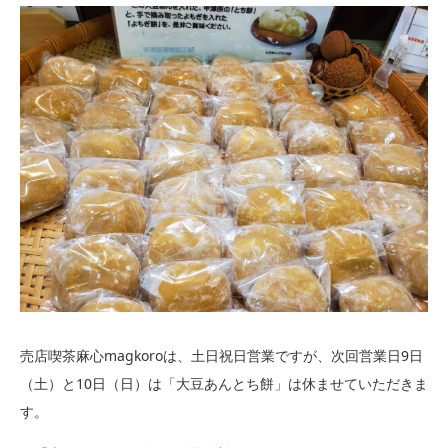
売店喫茶麻心magkoroは、土日祝日営業ですが、次回営業日9日
（土）と10日（日）は「大豆あんとち餅」は休ませていただきま
す。