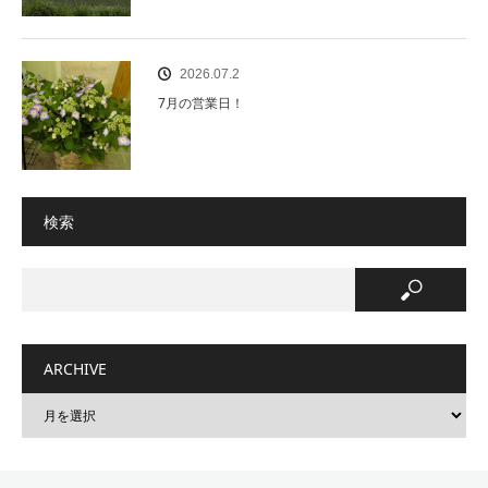
2026.07.2
7月の営業日！
検索
ARCHIVE