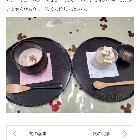
いませんがもうしばらくお待ちください。
前の記事
次の記事