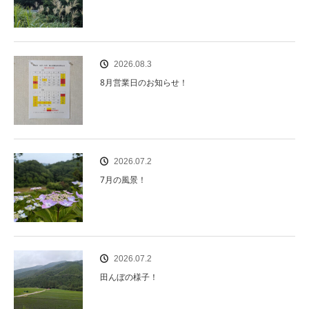
2026.08.3
8月営業日のお知らせ！
2026.07.2
7月の風景！
2026.07.2
田んぼの様子！