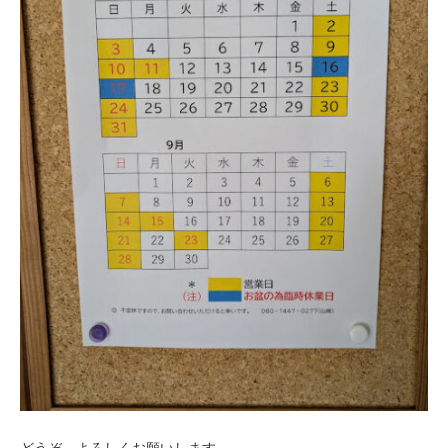
どうぞ、よろしくお願いします。