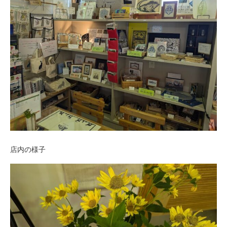
店内の様子