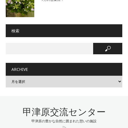
検索
ARCHIVE
甲津原交流センター
甲津原の豊かな自然に囲まれた憩いの施設
RSS