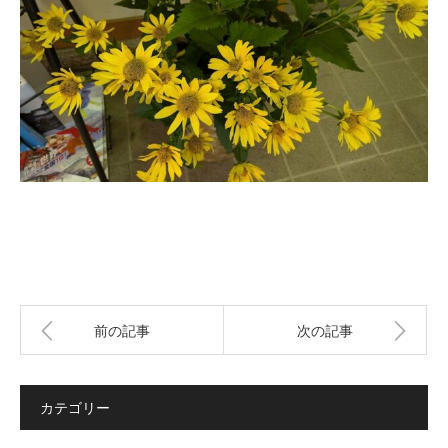
前の記事
次の記事
カテゴリー