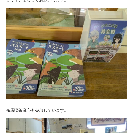
売店喫茶麻心も参加しています。