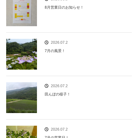
8月営業日のお知らせ！
2026.07.2
7月の風景！
2026.07.2
田んぼの様子！
2026.07.2
7月の営業日！