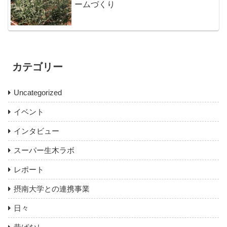
ームづくり
カテゴリー
Uncategorized
イベント
インタビュー
スーパー生木ラボ
レポート
摂南大学との連携事業
日々