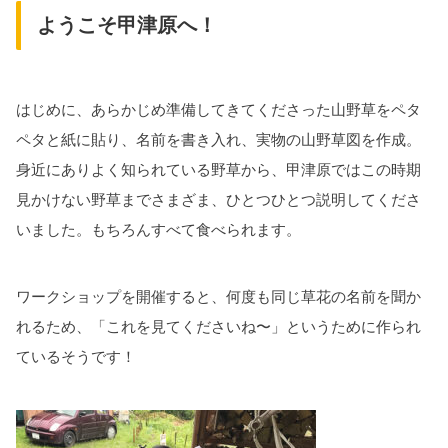
ようこそ甲津原へ！
はじめに、あらかじめ準備してきてくださった山野草をペタ
ペタと紙に貼り、名前を書き入れ、実物の山野草図を作成。
身近にありよく知られている野草から、甲津原ではこの時期
見かけない野草までさまざま、ひとつひとつ説明してくださ
いました。もちろんすべて食べられます。
ワークショップを開催すると、何度も同じ草花の名前を聞か
れるため、「これを見てくださいね〜」というために作られ
ているそうです！