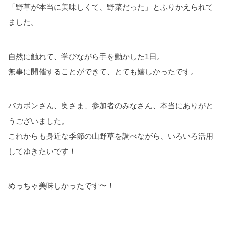
「野草が本当に美味しくて、野菜だった」とふりかえられて
ました。
自然に触れて、学びながら手を動かした1日。
無事に開催することができて、とても嬉しかったです。
バカボンさん、奥さま、参加者のみなさん、本当にありがと
うございました。
これからも身近な季節の山野草を調べながら、いろいろ活用
してゆきたいです！
めっちゃ美味しかったです〜！