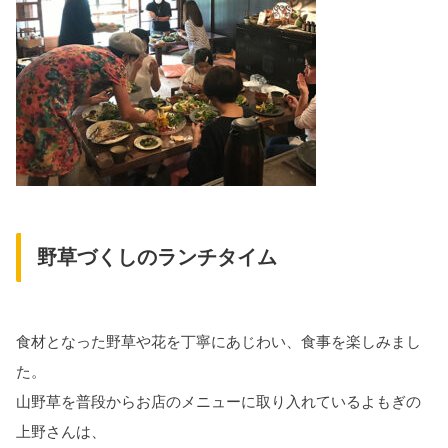
野草づくしのランチタイム
食材となった野草や花を丁寧にあじわい、食事を楽しみまし
た。
山野草を普段からお店のメニューに取り入れているよもぎの
上野さんは、