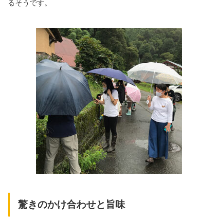
るそうです。
驚きのかけ合わせと旨味